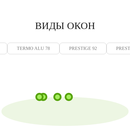
ВИДЫ ОКОН
TERMO ALU 78
PRESTIGE 92
PREST