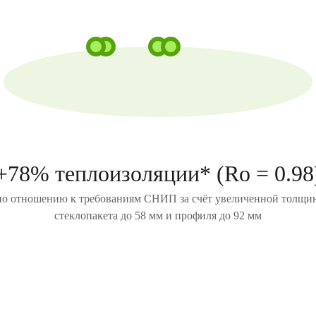
+78% теплоизоляции* (Ro = 0.98
по отношению к требованиям СНИП за счёт увеличенной толщи
стеклопакета до 58 мм и профиля до 92 мм