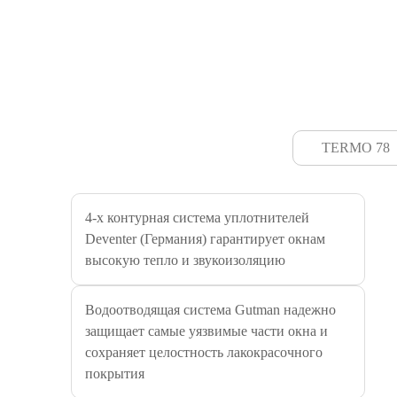
TERMO 78
4-х контурная система уплотнителей
Deventer (Германия) гарантирует окнам
высокую тепло и звукоизоляцию
Водоотводящая система Gutman надежно
защищает самые уязвимые части окна и
сохраняет целостность лакокрасочного
покрытия