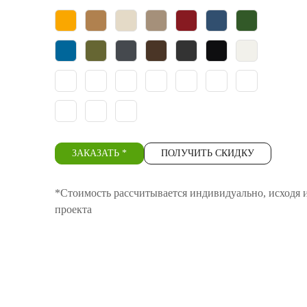
ЗАКАЗАТЬ *
ПОЛУЧИТЬ СКИДКУ
*Стоимость рассчитывается индивидуально, исходя и
проекта