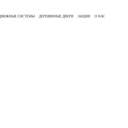
ЗДВИЖНЫЕ СИСТЕМЫ
ДЕРЕВЯННЫЕ ДВЕРИ
АКЦИИ
О НАС