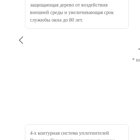
защищающая дерево от воздействия
внешней среды и увеличивающая срок
служюбы окна до 80 лет.
* п
4-х контурная система уплотнителей