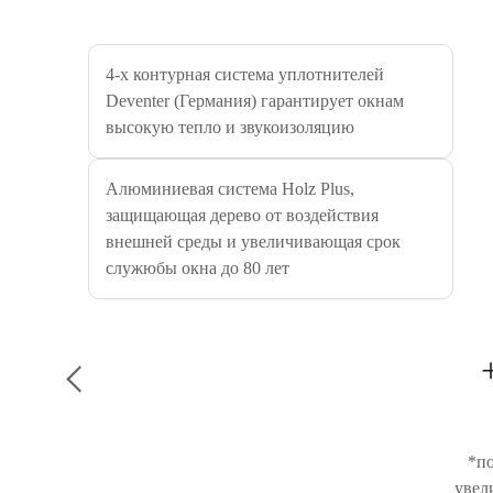
4-х контурная система уплотнителей
Deventer (Германия) гарантирует окнам
высокую тепло и звукоизоляцию
Алюминиевая система Holz Plus,
защищающая дерево от воздействия
внешней среды и увеличивающая срок
служюбы окна до 80 лет
*по
увел