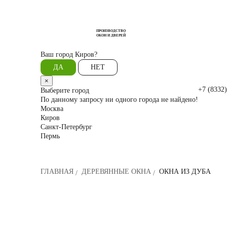
ПРОИЗВОДСТВО
ОКОН И ДВЕРЕЙ
Ваш город
Киров?
ДА
НЕТ
×
+7 (8332)
Выберите город
По данному запросу ни одного города не найдено!
Москва
Киров
Санкт-Петербург
Пермь
ГЛАВНАЯ
ДЕРЕВЯННЫЕ ОКНА
ОКНА ИЗ ДУБА