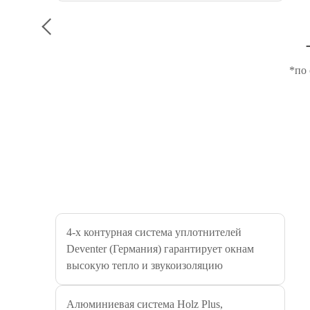
*по 
4-х контурная система уплотнителей
Deventer (Германия) гарантирует окнам
высокую тепло и звукоизоляцию
Алюминиевая система Holz Plus,