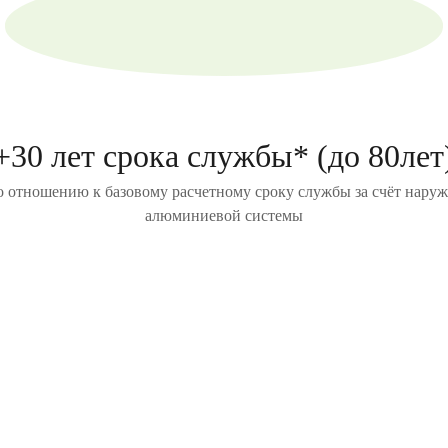
+30 лет срока службы* (до 80лет
о отношению к базовому расчетному сроку службы за счёт нару
алюминиевой системы