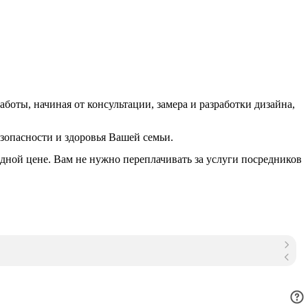
боты, начиная от консультации, замера и разработки дизайна,
зопасности и здоровья Вашей семьи.
ной цене. Вам не нужно переплачивать за услуги посредников