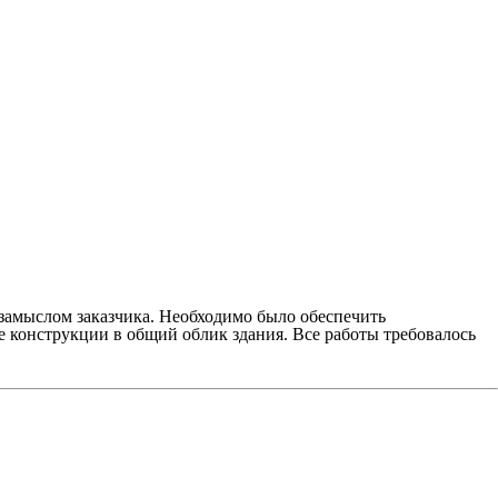
 замыслом заказчика. Необходимо было обеспечить
 конструкции в общий облик здания. Все работы требовалось