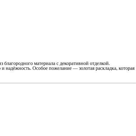
з благородного материала с декоративной отделкой.
 и надёжность. Особое пожелание — золотая раскладка, которая