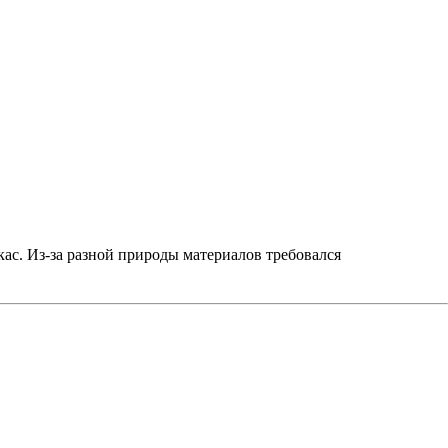
ас. Из-за разной природы материалов требовался