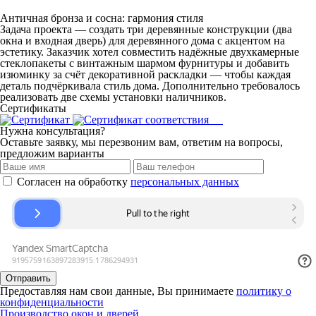
Античная бронза и сосна: гармония стиля
Задача проекта — создать три деревянные конструкции (два
окна и входная дверь) для деревянного дома с акцентом на
эстетику. Заказчик хотел совместить надёжные двухкамерные
стеклопакеты с винтажным шармом фурнитуры и добавить
изюминку за счёт декоративной раскладки — чтобы каждая
деталь подчёркивала стиль дома. Дополнительно требовалось
реализовать две схемы установки наличников.
Сертификаты
Нужна консультация?
Оставьте заявку, мы перезвоним вам, ответим на вопросы,
предложим варианты
Согласен на обработку
персональных данных
Отправить
Предоставляя нам свои данные, Вы принимаете
политику о
конфиденциальности
Производство окон и дверей