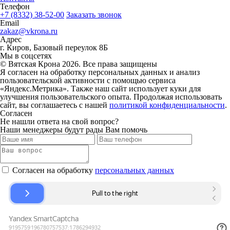
Телефон
+7 (8332) 38-52-00
Заказать звонок
Email
zakaz@vkrona.ru
Адрес
г. Киров, Базовый переулок 8Б
Мы в соцсетях
© Вятская Крона 2026. Все права защищены
Я согласен на обработку персональных данных и анализ
пользовательской активности с помощью сервиса
«Яндекс.Метрика». Также наш сайт использует куки для
улучшения пользовательского опыта. Продолжая использовать
сайт, вы соглашаетесь с нашей
политикой конфиденциальности
.
Согласен
Не нашли ответа на свой вопрос?
Наши менеджеры будут рады Вам помочь
Согласен на обработку
персональных данных