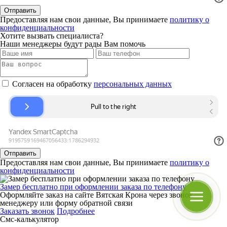
Отправить
Предоставляя нам свои данные, Вы принимаете
политику о
конфиденциальности
Хотите вызвать специалиста?
Наши менеджеры будут рады Вам помочь
Согласен на обработку
персональных данных
Отправить
Предоставляя нам свои данные, Вы принимаете
политику о
конфиденциальности
Замер бесплатно при оформлении заказа по телефону
Оформляйте заказ на сайте Вятская Крона через звонок
менеджеру или форму обратной связи
Заказать звонок
Подробнее
Смс-калькулятор