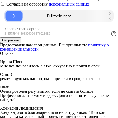
Согласен на обработку
персональных данных
Отправить
Предоставляя нам свои данные, Вы принимаете
политику о
конфиденциальности
Отзывы
Ирина Швец
Мне все понравилось. Четко, аккуратно и почти в срок.
Саша С.
рекомендую компанию, окна пришли в срок, все супер
Иван
Очень доволен результатом, если не сказать больше!
Профессионально «от» и «до». Долго не ищите — лучше не
найдете!
Афанасий Людмилович
Хочу выразить благодарность всем сотрудникам "Вятской
кроны" за качественный продукт и приятное отношение к